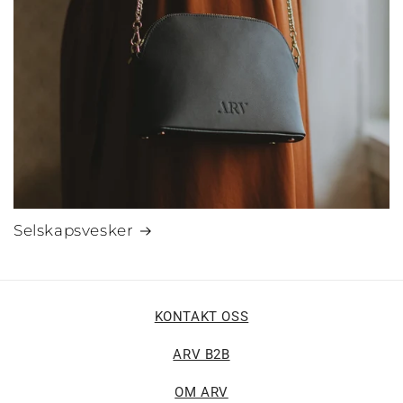
Selskapsvesker
KONTAKT OSS
ARV B2B
OM ARV