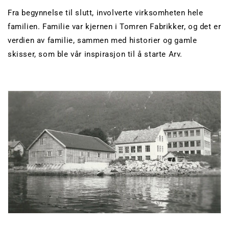
Fra begynnelse til slutt, involverte virksomheten hele
familien. Familie var kjernen i Tomren Fabrikker, og det er
verdien av familie, sammen med historier og gamle
skisser, som ble vår inspirasjon til å starte Arv.