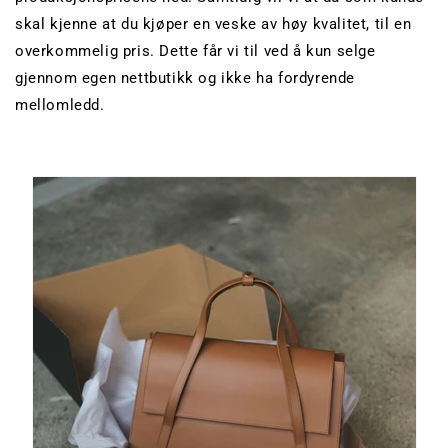
skal kjenne at du kjøper en veske av høy kvalitet, til en
overkommelig pris. Dette får vi til ved å kun selge
gjennom egen nettbutikk og ikke ha fordyrende
mellomledd.