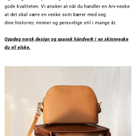
gode kvaliteten. Vi ønsker at når du handler en Arv-veske
at det skal være en veske som bærer med seg
dine historier, minner og personlige stil i mange år.
Oppdag norsk design og spansk håndverk i en skinnveske
du vil elske.