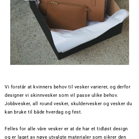
Vi forstår at kvinners behov til vesker varierer, og derfor
designer vi skinnvesker som vil passe ulike behov.
Jobbvesker, all round vesker, skuldervesker og vesker du
kan bruke til både hverdag og fest.
Felles for alle våre vesker er at de har et tidløst design
og er laget av nøye utvalgte materialer som sikrer den