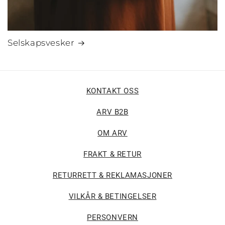
Selskapsvesker
KONTAKT OSS
ARV B2B
OM ARV
FRAKT & RETUR
RETURRETT & REKLAMASJONER
VILKÅR & BETINGELSER
PERSONVERN