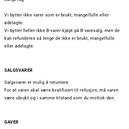
Vi bytter ikke varer som er brukt, mangelfulle eller
ødelagte.
Vi bytter heller ikke B-varer kjøpt på B-varesalg, men de
kan refunderes så lenge de ikke er brukt, mangelfulle
eller ødelagte.
SALGSVARER
Salgsvarer er mulig å returnere.
For at varen skal være kvalifisert til refusjon, må varen
være ubrukt og i samme tilstand som du mottok den.
GAVER