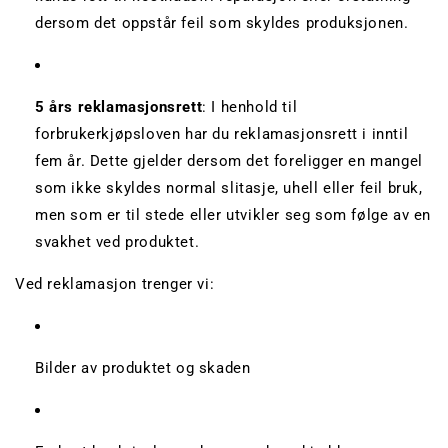
dersom det oppstår feil som skyldes produksjonen.
5 års reklamasjonsrett
: I henhold til
forbrukerkjøpsloven har du reklamasjonsrett i inntil
fem år. Dette gjelder dersom det foreligger en mangel
som ikke skyldes normal slitasje, uhell eller feil bruk,
men som er til stede eller utvikler seg som følge av en
svakhet ved produktet.
Ved reklamasjon trenger vi:
Bilder av produktet og skaden