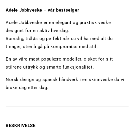
Adele Jobbveske – vår bestselger
Adele Jobbveske er en elegant og praktisk veske
designet for en aktiv hverdag.
Romslig, tidløs og perfekt når du vil ha med alt du
trenger, uten å gå på kompromiss med stil.
En av våre mest populære modeller, elsket for sitt
stilrene uttrykk og smarte funksjonalitet.
Norsk design og spansk håndverk i en skinnveske du vil
bruke dag etter dag.
BESKRIVELSE