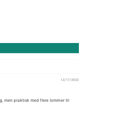
12/17/2022
g, men praktisk med flere lommer til