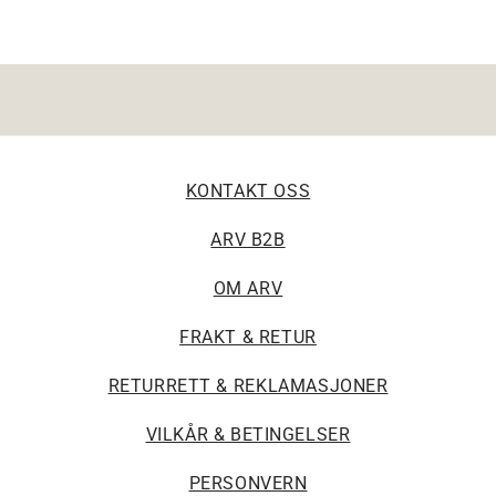
KONTAKT OSS
ARV B2B
OM ARV
FRAKT & RETUR
RETURRETT & REKLAMASJONER
VILKÅR & BETINGELSER
PERSONVERN