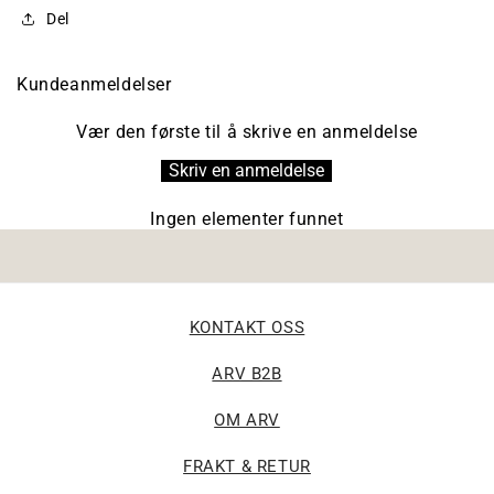
Del
Kundeanmeldelser
Vær den første til å skrive en anmeldelse
Skriv en anmeldelse
Ingen elementer funnet
KONTAKT OSS
ARV B2B
OM ARV
FRAKT & RETUR